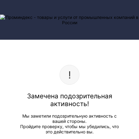
Замечена подозрительная
активность!
Мы заметили подозрительную активность с
вашей стороны.
Пройдите проверку, чтобы мы убедились, что
это действительно вы.