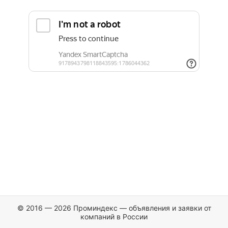
© 2016 — 2026 Проминдекс — объявления и заявки от
компаний в России