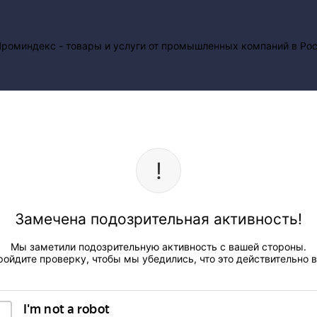
Замечена подозрительная активность!
Мы заметили подозрительную активность с вашей стороны.
ройдите проверку, чтобы мы убедились, что это действительно в