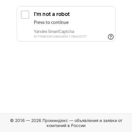
© 2016 — 2026 Проминдекс — объявления и заявки от
компаний в России