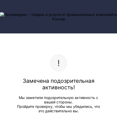
Замечена подозрительная
активность!
Мы заметили подозрительную активность с
вашей стороны.
Пройдите проверку, чтобы мы убедились, что
это действительно вы.