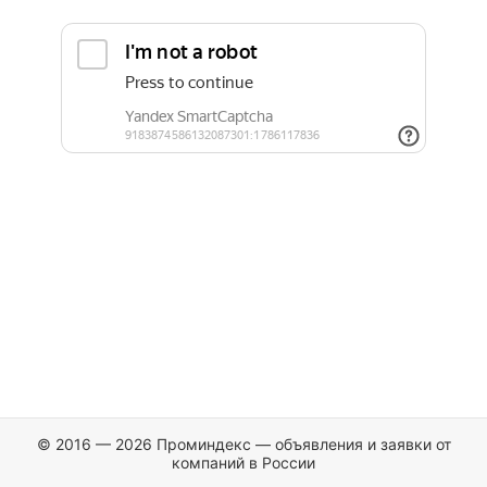
© 2016 — 2026 Проминдекс — объявления и заявки от
компаний в России