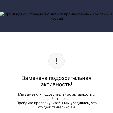
Замечена подозрительная
активность!
Мы заметили подозрительную активность с
вашей стороны.
Пройдите проверку, чтобы мы убедились, что
это действительно вы.