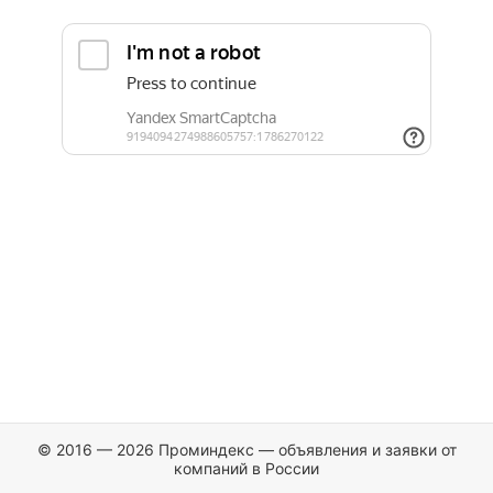
© 2016 — 2026 Проминдекс — объявления и заявки от
компаний в России