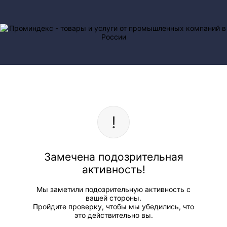
Замечена подозрительная
активность!
Мы заметили подозрительную активность с
вашей стороны.
Пройдите проверку, чтобы мы убедились, что
это действительно вы.