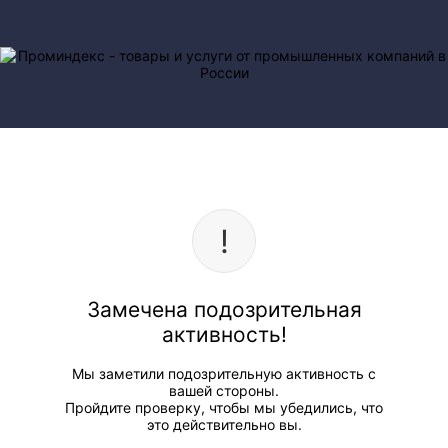
Замечена подозрительная
активность!
Мы заметили подозрительную активность с
вашей стороны.
Пройдите проверку, чтобы мы убедились, что
это действительно вы.