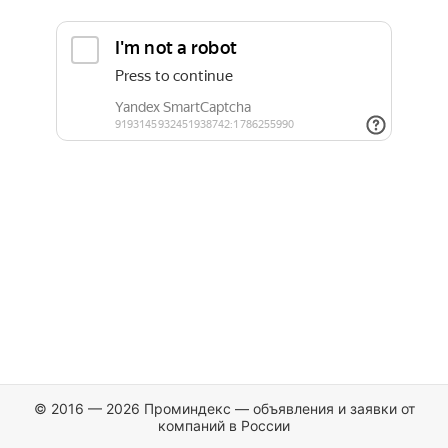
© 2016 — 2026 Проминдекс — объявления и заявки от
компаний в России