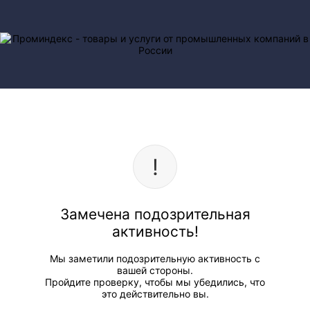
Замечена подозрительная
активность!
Мы заметили подозрительную активность с
вашей стороны.
Пройдите проверку, чтобы мы убедились, что
это действительно вы.