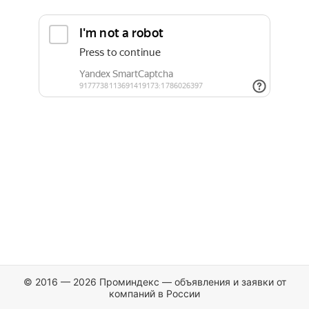
© 2016 — 2026 Проминдекс — объявления и заявки от
компаний в России