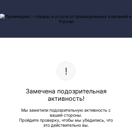
Замечена подозрительная
активность!
Мы заметили подозрительную активность с
вашей стороны.
Пройдите проверку, чтобы мы убедились, что
это действительно вы.