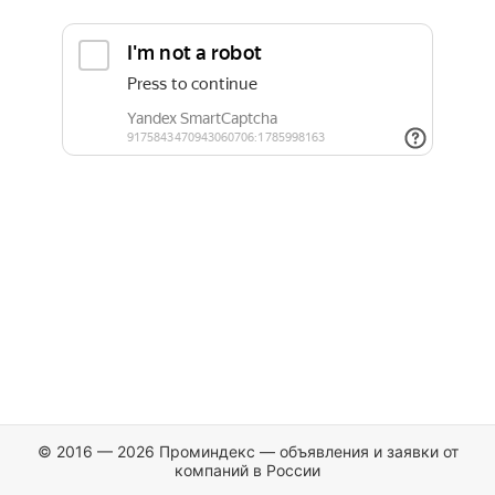
© 2016 — 2026 Проминдекс — объявления и заявки от
компаний в России