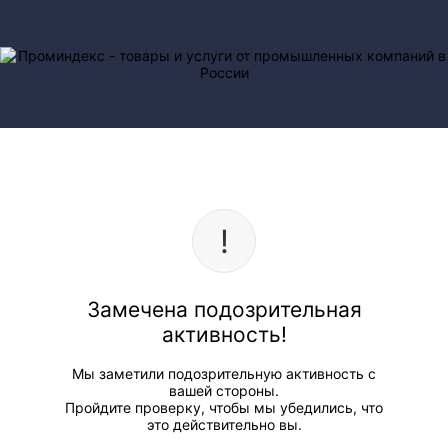
Замечена подозрительная
активность!
Мы заметили подозрительную активность с
вашей стороны.
Пройдите проверку, чтобы мы убедились, что
это действительно вы.