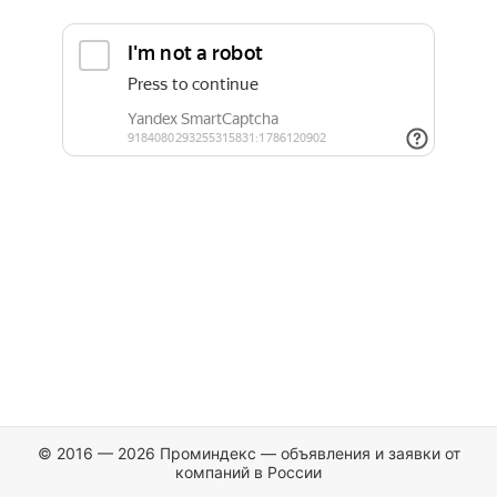
© 2016 — 2026 Проминдекс — объявления и заявки от
компаний в России