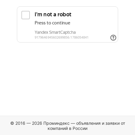
© 2016 — 2026 Проминдекс — объявления и заявки от
компаний в России