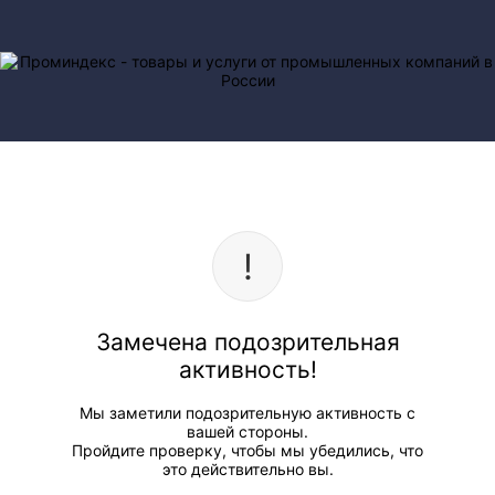
Замечена подозрительная
активность!
Мы заметили подозрительную активность с
вашей стороны.
Пройдите проверку, чтобы мы убедились, что
это действительно вы.