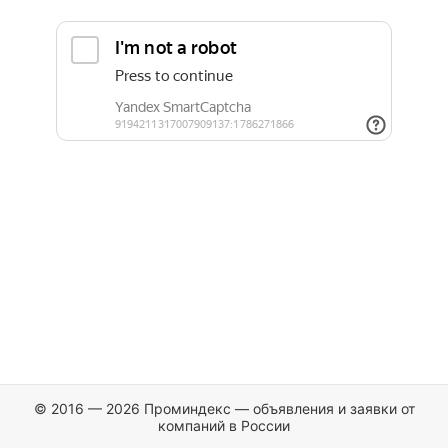
© 2016 — 2026 Проминдекс — объявления и заявки от
компаний в России