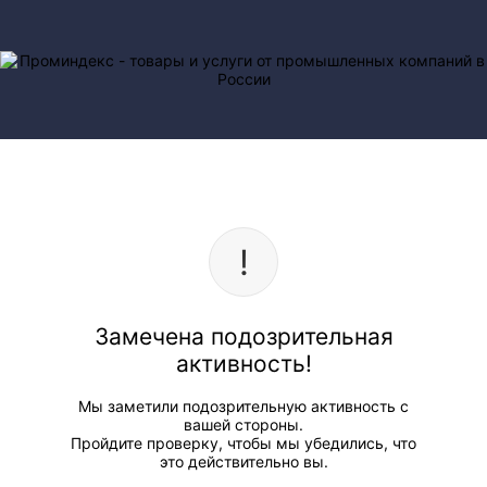
Замечена подозрительная
активность!
Мы заметили подозрительную активность с
вашей стороны.
Пройдите проверку, чтобы мы убедились, что
это действительно вы.