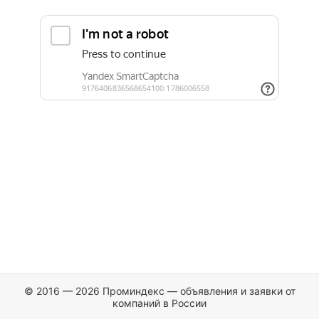
© 2016 — 2026 Проминдекс — объявления и заявки от
компаний в России