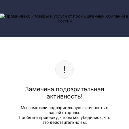
Замечена подозрительная
активность!
Мы заметили подозрительную активность с
вашей стороны.
Пройдите проверку, чтобы мы убедились, что
это действительно вы.