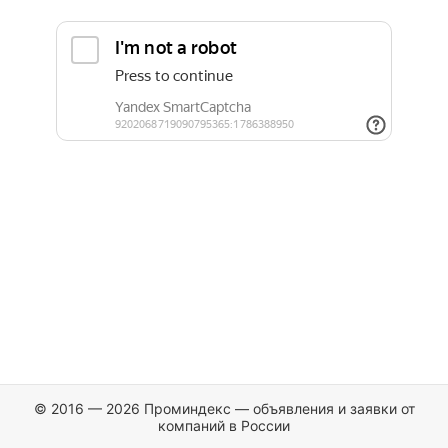
© 2016 — 2026 Проминдекс — объявления и заявки от
компаний в России