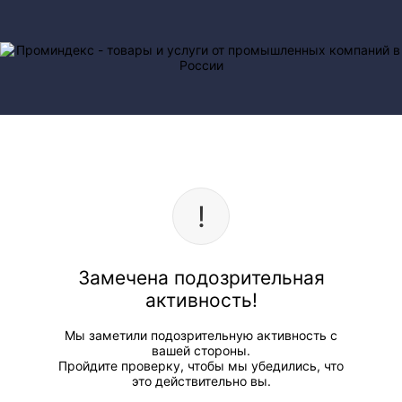
Замечена подозрительная
активность!
Мы заметили подозрительную активность с
вашей стороны.
Пройдите проверку, чтобы мы убедились, что
это действительно вы.