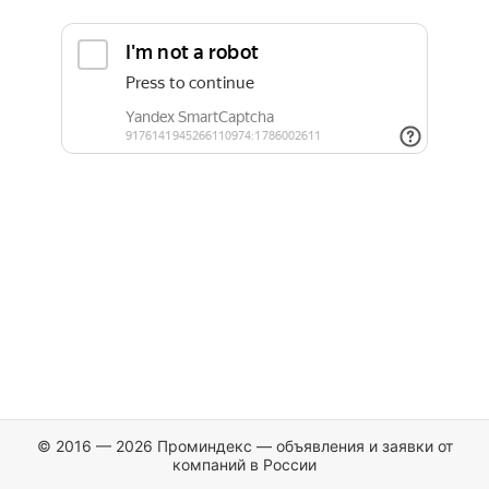
© 2016 — 2026 Проминдекс — объявления и заявки от
компаний в России