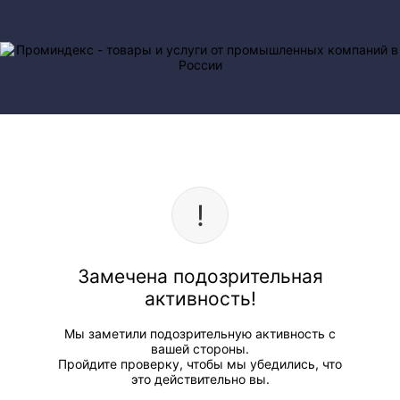
Замечена подозрительная
активность!
Мы заметили подозрительную активность с
вашей стороны.
Пройдите проверку, чтобы мы убедились, что
это действительно вы.