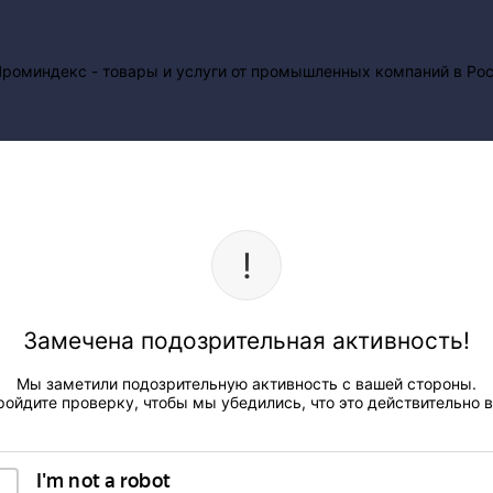
Замечена подозрительная активность!
Мы заметили подозрительную активность с вашей стороны.
ройдите проверку, чтобы мы убедились, что это действительно в