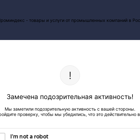
Замечена подозрительная активность!
Мы заметили подозрительную активность с вашей стороны.
ройдите проверку, чтобы мы убедились, что это действительно в