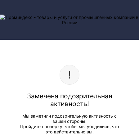
Замечена подозрительная
активность!
Мы заметили подозрительную активность с
вашей стороны.
Пройдите проверку, чтобы мы убедились, что
это действительно вы.