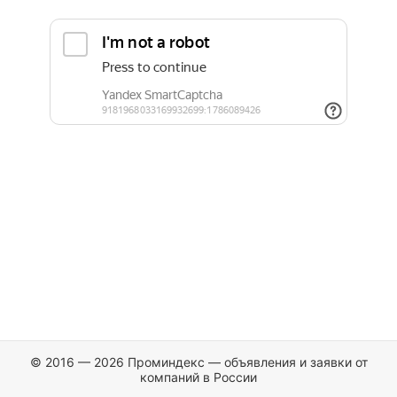
© 2016 — 2026 Проминдекс — объявления и заявки от
компаний в России