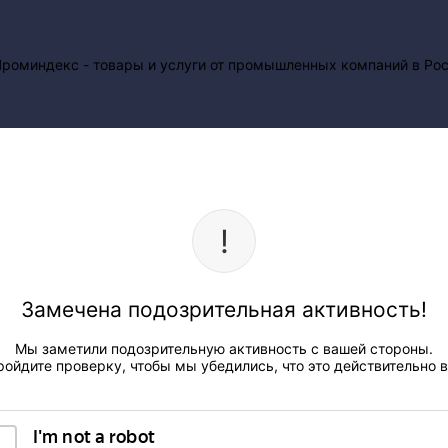
Замечена подозрительная активность!
Мы заметили подозрительную активность с вашей стороны.
ройдите проверку, чтобы мы убедились, что это действительно в