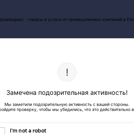
Замечена подозрительная активность!
Мы заметили подозрительную активность с вашей стороны.
ройдите проверку, чтобы мы убедились, что это действительно в