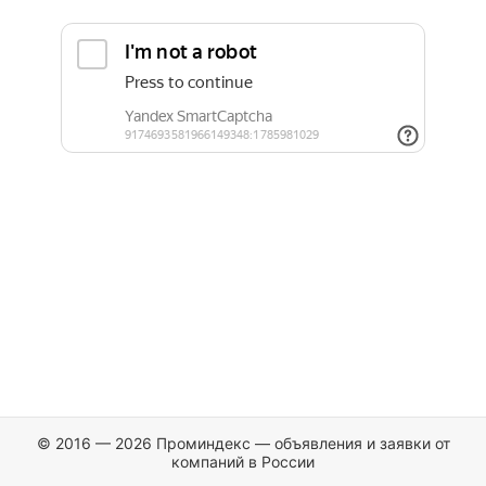
© 2016 — 2026 Проминдекс — объявления и заявки от
компаний в России