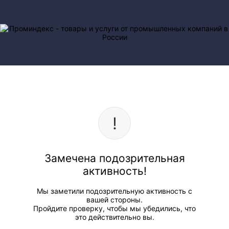
Замечена подозрительная
активность!
Мы заметили подозрительную активность с
вашей стороны.
Пройдите проверку, чтобы мы убедились, что
это действительно вы.