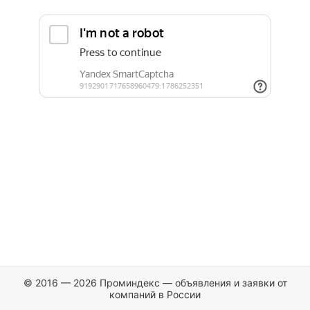
© 2016 — 2026 Проминдекс — объявления и заявки от
компаний в России