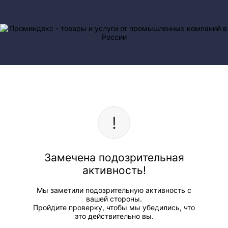
Замечена подозрительная
активность!
Мы заметили подозрительную активность с
вашей стороны.
Пройдите проверку, чтобы мы убедились, что
это действительно вы.