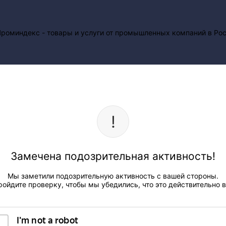
Замечена подозрительная активность!
Мы заметили подозрительную активность с вашей стороны.
ройдите проверку, чтобы мы убедились, что это действительно в