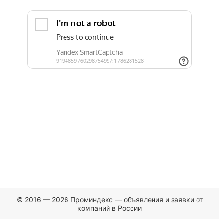
© 2016 — 2026 Проминдекс — объявления и заявки от
компаний в России