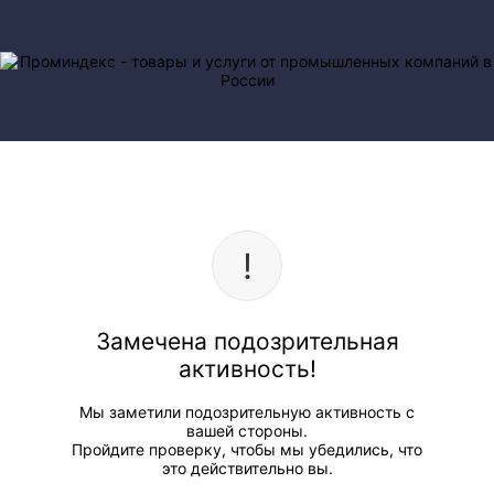
Замечена подозрительная
активность!
Мы заметили подозрительную активность с
вашей стороны.
Пройдите проверку, чтобы мы убедились, что
это действительно вы.