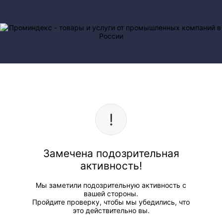
Замечена подозрительная
активность!
Мы заметили подозрительную активность с
вашей стороны.
Пройдите проверку, чтобы мы убедились, что
это действительно вы.