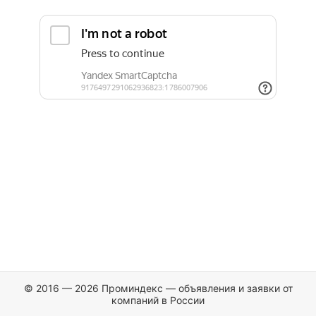
© 2016 — 2026 Проминдекс — объявления и заявки от
компаний в России