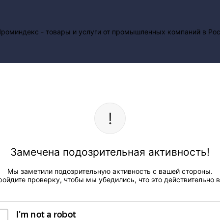
Замечена подозрительная активность!
Мы заметили подозрительную активность с вашей стороны.
ройдите проверку, чтобы мы убедились, что это действительно в