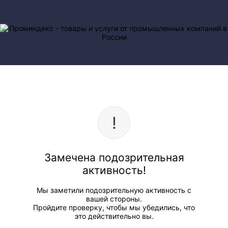
Замечена подозрительная
активность!
Мы заметили подозрительную активность с
вашей стороны.
Пройдите проверку, чтобы мы убедились, что
это действительно вы.