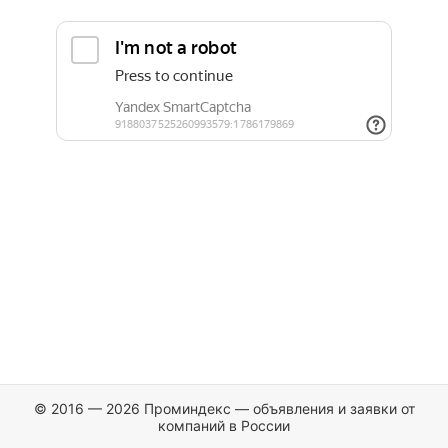
© 2016 — 2026 Проминдекс — объявления и заявки от
компаний в России