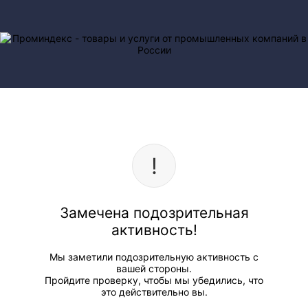
Замечена подозрительная
активность!
Мы заметили подозрительную активность с
вашей стороны.
Пройдите проверку, чтобы мы убедились, что
это действительно вы.