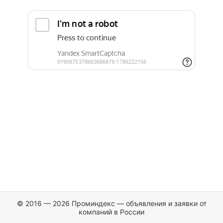
© 2016 — 2026 Проминдекс — объявления и заявки от
компаний в России