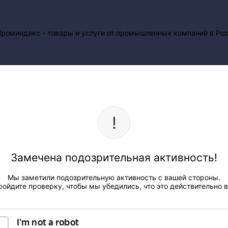
Замечена подозрительная активность!
Мы заметили подозрительную активность с вашей стороны.
ройдите проверку, чтобы мы убедились, что это действительно в