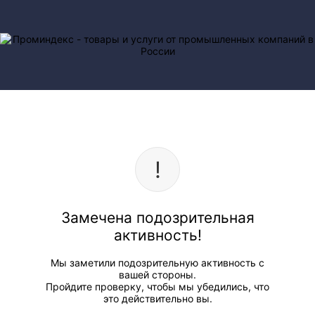
Замечена подозрительная
активность!
Мы заметили подозрительную активность с
вашей стороны.
Пройдите проверку, чтобы мы убедились, что
это действительно вы.