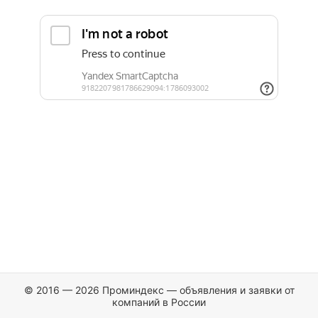
© 2016 — 2026 Проминдекс — объявления и заявки от
компаний в России