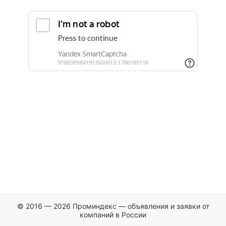
© 2016 — 2026 Проминдекс — объявления и заявки от
компаний в России