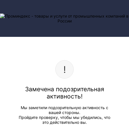
Замечена подозрительная
активность!
Мы заметили подозрительную активность с
вашей стороны.
Пройдите проверку, чтобы мы убедились, что
это действительно вы.