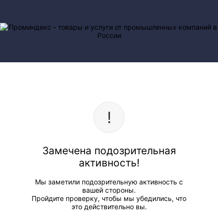
Замечена подозрительная
активность!
Мы заметили подозрительную активность с
вашей стороны.
Пройдите проверку, чтобы мы убедились, что
это действительно вы.