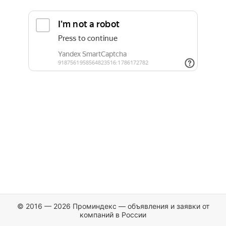
© 2016 — 2026 Проминдекс — объявления и заявки от
компаний в России