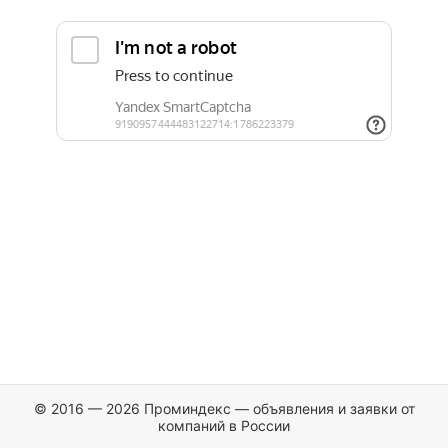
© 2016 — 2026 Проминдекс — объявления и заявки от
компаний в России