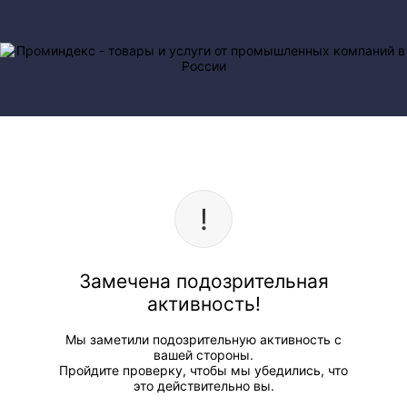
Замечена подозрительная
активность!
Мы заметили подозрительную активность с
вашей стороны.
Пройдите проверку, чтобы мы убедились, что
это действительно вы.