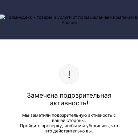
Замечена подозрительная
активность!
Мы заметили подозрительную активность с
вашей стороны.
Пройдите проверку, чтобы мы убедились, что
это действительно вы.