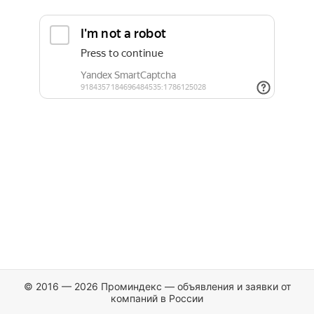
© 2016 — 2026 Проминдекс — объявления и заявки от
компаний в России