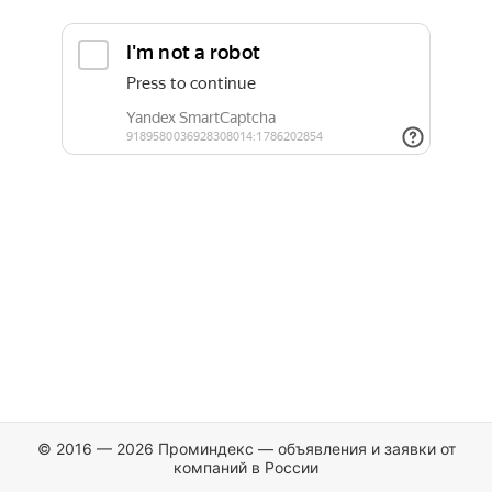
© 2016 — 2026 Проминдекс — объявления и заявки от
компаний в России