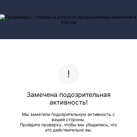
Замечена подозрительная
активность!
Мы заметили подозрительную активность с
вашей стороны.
Пройдите проверку, чтобы мы убедились, что
это действительно вы.