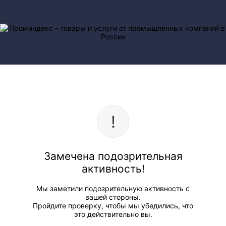
Замечена подозрительная
активность!
Мы заметили подозрительную активность с
вашей стороны.
Пройдите проверку, чтобы мы убедились, что
это действительно вы.