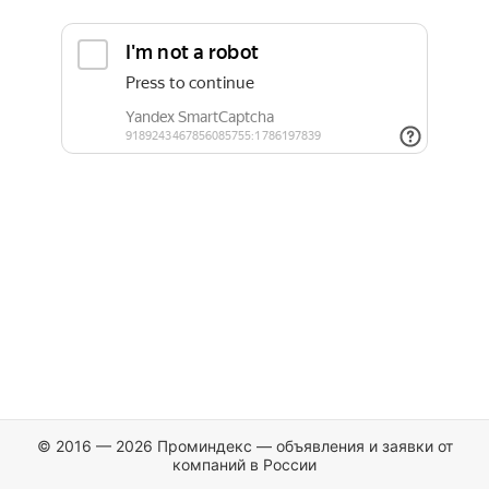
© 2016 — 2026 Проминдекс — объявления и заявки от
компаний в России