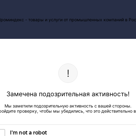
Замечена подозрительная активность!
Мы заметили подозрительную активность с вашей стороны.
ройдите проверку, чтобы мы убедились, что это действительно в