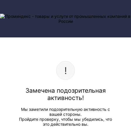
Замечена подозрительная
активность!
Мы заметили подозрительную активность с
вашей стороны.
Пройдите проверку, чтобы мы убедились, что
это действительно вы.