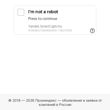
© 2016 — 2026 Проминдекс — объявления и заявки от
компаний в России