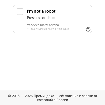
© 2016 — 2026 Проминдекс — объявления и заявки от
компаний в России