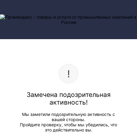
Замечена подозрительная
активность!
Мы заметили подозрительную активность с
вашей стороны.
Пройдите проверку, чтобы мы убедились, что
это действительно вы.