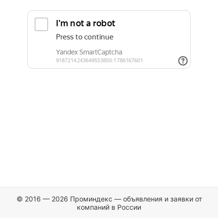
© 2016 — 2026 Проминдекс — объявления и заявки от
компаний в России