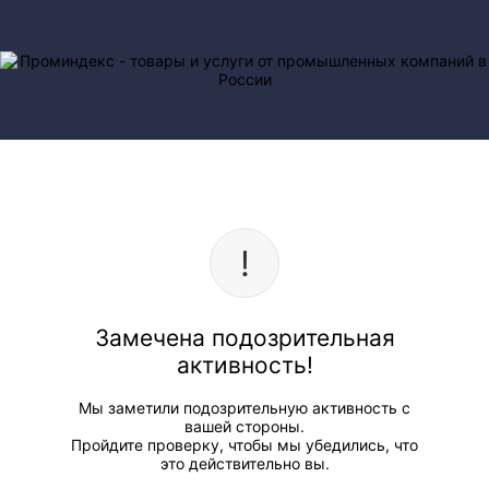
Замечена подозрительная
активность!
Мы заметили подозрительную активность с
вашей стороны.
Пройдите проверку, чтобы мы убедились, что
это действительно вы.