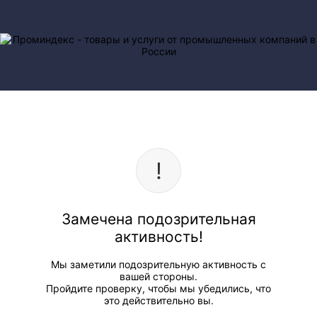
Замечена подозрительная
активность!
Мы заметили подозрительную активность с
вашей стороны.
Пройдите проверку, чтобы мы убедились, что
это действительно вы.