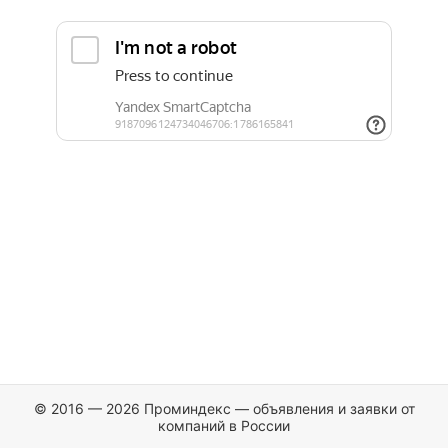
© 2016 — 2026 Проминдекс — объявления и заявки от
компаний в России