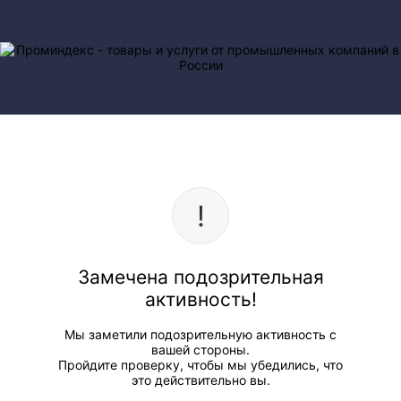
Замечена подозрительная
активность!
Мы заметили подозрительную активность с
вашей стороны.
Пройдите проверку, чтобы мы убедились, что
это действительно вы.