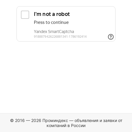
© 2016 — 2026 Проминдекс — объявления и заявки от
компаний в России