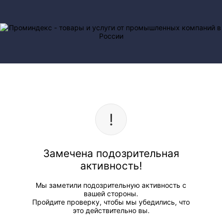
Замечена подозрительная
активность!
Мы заметили подозрительную активность с
вашей стороны.
Пройдите проверку, чтобы мы убедились, что
это действительно вы.