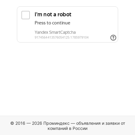
© 2016 — 2026 Проминдекс — объявления и заявки от
компаний в России