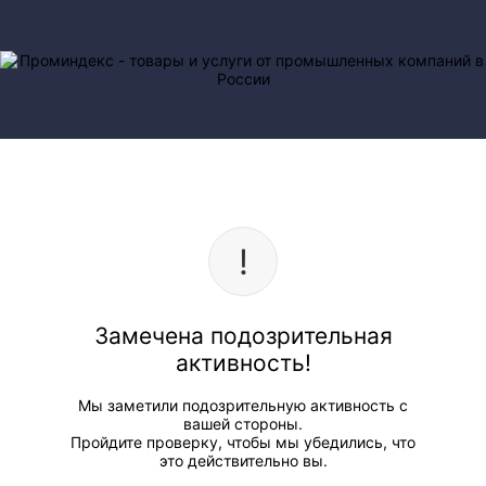
Замечена подозрительная
активность!
Мы заметили подозрительную активность с
вашей стороны.
Пройдите проверку, чтобы мы убедились, что
это действительно вы.