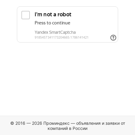
© 2016 — 2026 Проминдекс — объявления и заявки от
компаний в России