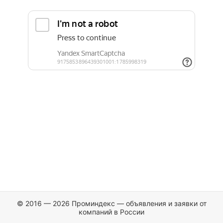
© 2016 — 2026 Проминдекс — объявления и заявки от
компаний в России