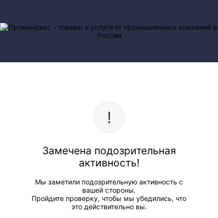
Замечена подозрительная
активность!
Мы заметили подозрительную активность с
вашей стороны.
Пройдите проверку, чтобы мы убедились, что
это действительно вы.