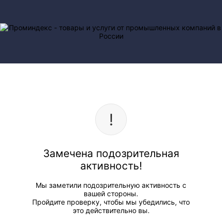
Замечена подозрительная
активность!
Мы заметили подозрительную активность с
вашей стороны.
Пройдите проверку, чтобы мы убедились, что
это действительно вы.