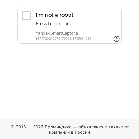
© 2016 — 2026 Проминдекс — объявления и заявки от
компаний в России