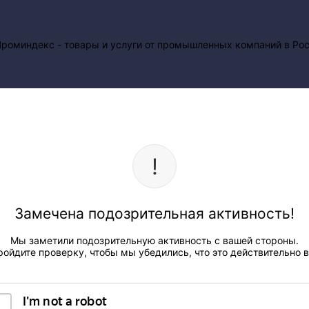
Замечена подозрительная активность!
Мы заметили подозрительную активность с вашей стороны.
ройдите проверку, чтобы мы убедились, что это действительно в