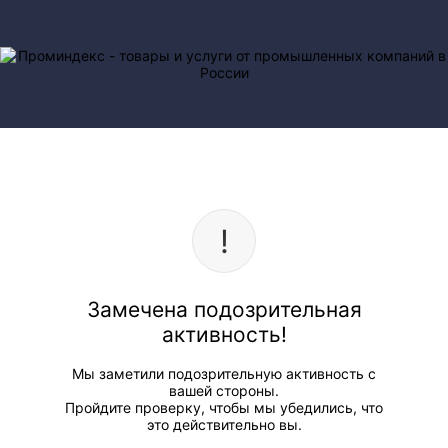
Замечена подозрительная
активность!
Мы заметили подозрительную активность с
вашей стороны.
Пройдите проверку, чтобы мы убедились, что
это действительно вы.