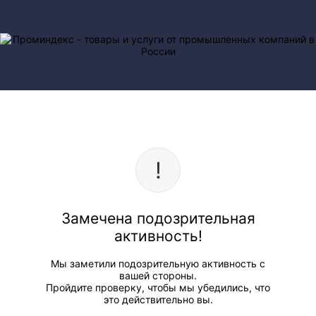
Замечена подозрительная
активность!
Мы заметили подозрительную активность с
вашей стороны.
Пройдите проверку, чтобы мы убедились, что
это действительно вы.