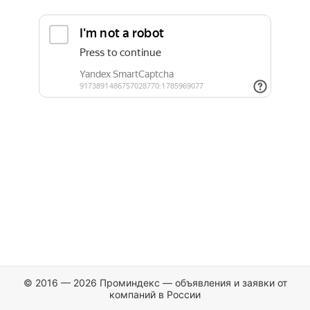
© 2016 — 2026 Проминдекс — объявления и заявки от
компаний в России