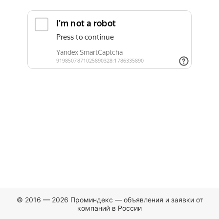
© 2016 — 2026 Проминдекс — объявления и заявки от
компаний в России