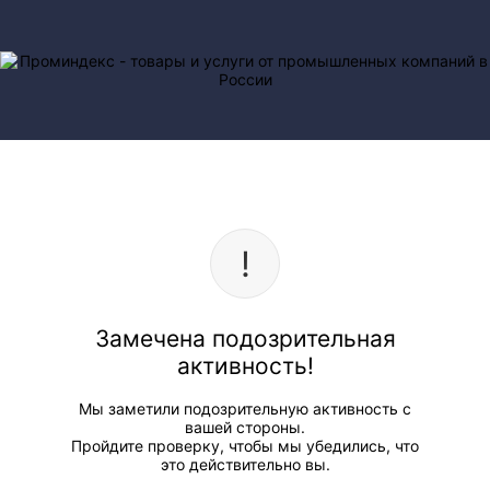
Замечена подозрительная
активность!
Мы заметили подозрительную активность с
вашей стороны.
Пройдите проверку, чтобы мы убедились, что
это действительно вы.