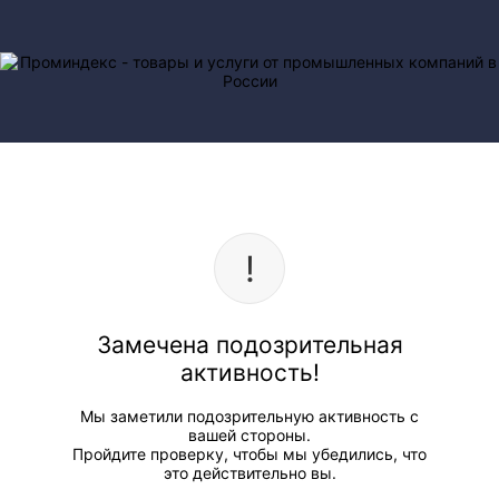
Замечена подозрительная
активность!
Мы заметили подозрительную активность с
вашей стороны.
Пройдите проверку, чтобы мы убедились, что
это действительно вы.