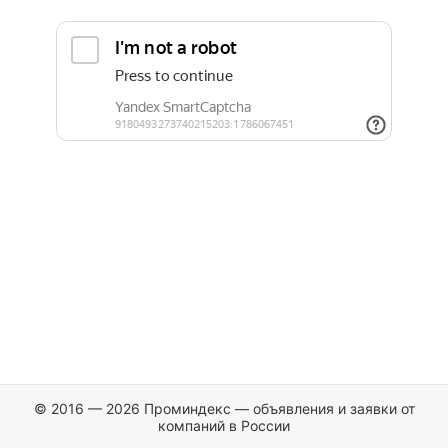
© 2016 — 2026 Проминдекс — объявления и заявки от
компаний в России